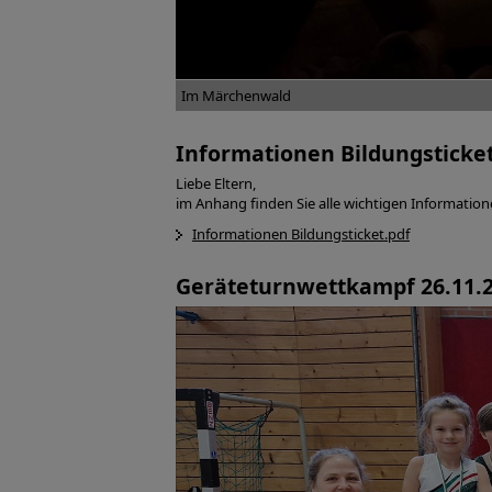
Im Märchenwald
Informationen Bildungsticke
Liebe Eltern,
im Anhang finden Sie alle wichtigen Information
Informationen Bildungsticket.pdf
Geräteturnwettkampf 26.11.