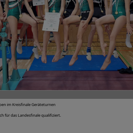
en im Kreisfinale Geräteturnen
 für das Landesfinale qualifiziert.