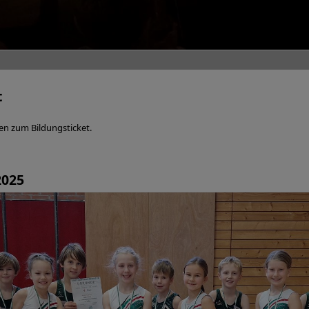
t
en zum Bildungsticket.
2025