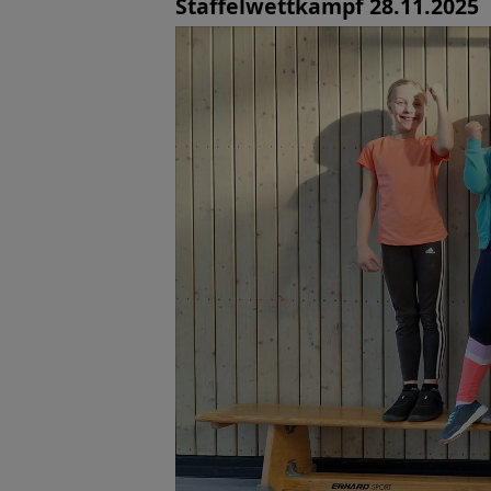
Staffelwettkampf 28.11.2025