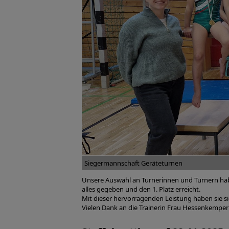
Siegermannschaft Geräteturnen
Unsere Auswahl an Turnerinnen und Turnern hab
alles gegeben und den 1. Platz erreicht.
Mit dieser hervorragenden Leistung haben sie sich
Vielen Dank an die Trainerin Frau Hessenkemper